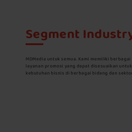
Segment Industr
MDMedia untuk semua. Kami memiliki berbagai 
layanan promosi yang dapat disesuaikan untu
kebutuhan bisnis di berbagai bidang dan sektor