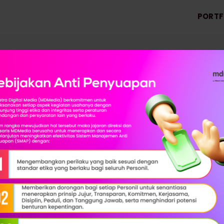
PORTF