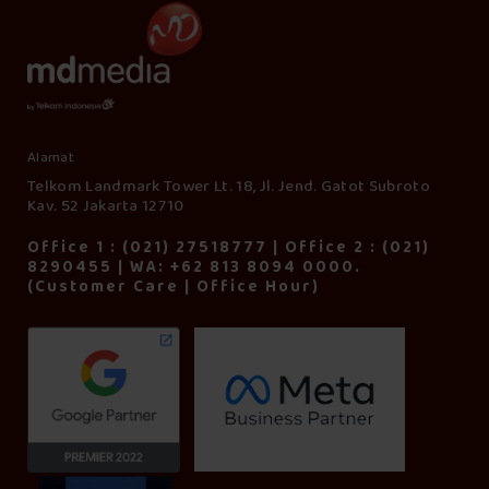
Alamat
Telkom Landmark Tower Lt. 18, Jl. Jend. Gatot Subroto
Kav. 52 Jakarta 12710
Office 1 : (021) 27518777 | Office 2 : (021)
8290455 | WA: +62 813 8094 0000.
(Customer Care | Office Hour)